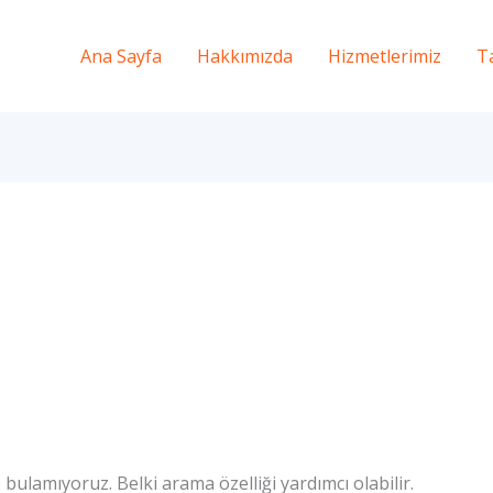
Ana Sayfa
Hakkımızda
Hizmetlerimiz
T
bulamıyoruz. Belki arama özelliği yardımcı olabilir.