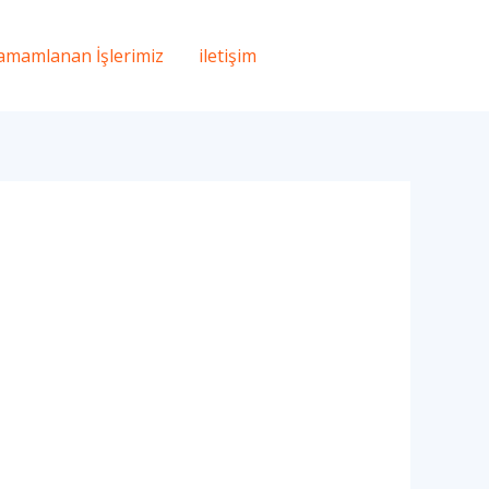
amamlanan İşlerimiz
iletişim